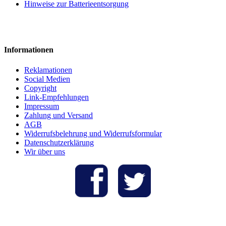
Hinweise zur Batterieentsorgung
Informationen
Reklamationen
Social Medien
Copyright
Link-Empfehlungen
Impressum
Zahlung und Versand
AGB
Widerrufsbelehrung und Widerrufsformular
Datenschutzerklärung
Wir über uns