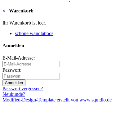
×
Warenkorb
Ihr Warenkorb ist leer.
schöne wandtattoos
Anmelden
E-Mail-Adresse:
Passwort:
Anmelden
Passwort vergessen?
Neukunde?
Modified-Design-Template erstellt von www.squidio.de