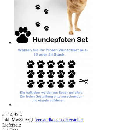
ab 14,95 €
inkl. MwSt. zzgl.
Versandkosten / Hersteller
Lieferzeit: