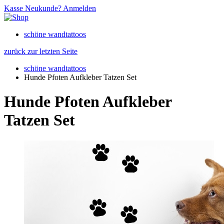
Kasse
Neukunde?
Anmelden
schöne wandtattoos
zurück zur letzten Seite
schöne wandtattoos
Hunde Pfoten Aufkleber Tatzen Set
Hunde Pfoten Aufkleber
Tatzen Set