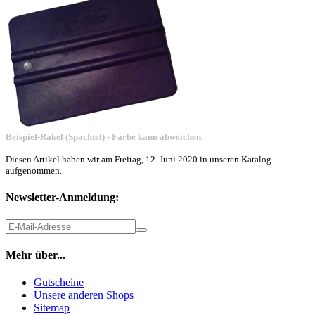
Beispiel-Rakel (Spachtel) - Farbe kann abweichen.
Diesen Artikel haben wir am Freitag, 12. Juni 2020 in unseren Katalog
aufgenommen.
Newsletter-Anmeldung:
Mehr über...
Gutscheine
Unsere anderen Shops
Sitemap