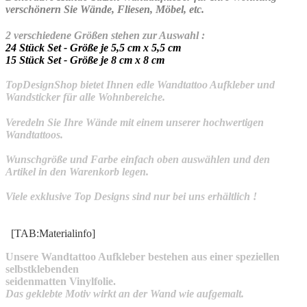
verschönern Sie Wände, Fliesen, Möbel, etc.
2 verschiedene Größen stehen zur Auswahl :
24 Stück Set - Größe je 5,5 cm x 5,5 cm
15 Stück Set - Größe je 8 cm x 8 cm
TopDesignShop bietet Ihnen edle Wandtattoo Aufkleber und
Wandsticker für alle Wohnbereiche.
Veredeln Sie Ihre Wände mit einem unserer hochwertigen
Wandtattoos.
Wunschgröße und Farbe einfach oben auswählen und den
Artikel in den Warenkorb legen.
Viele exklusive Top Designs sind nur bei uns erhältlich !
[TAB:Materialinfo]
Unsere Wandtattoo Aufkleber bestehen aus einer speziellen
selbstklebenden
seidenmatten Vinylfolie.
Das geklebte Motiv wirkt an der Wand wie aufgemalt.