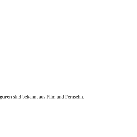
iguren
sind bekannt aus Film und Fernsehn.