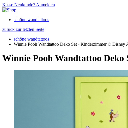
Kasse
Neukunde?
Anmelden
schöne wandtattoos
zurück zur letzten Seite
schöne wandtattoos
Winnie Pooh Wandtattoo Deko Set - Kinderzimmer © Disney 
Winnie Pooh Wandtattoo Deko S