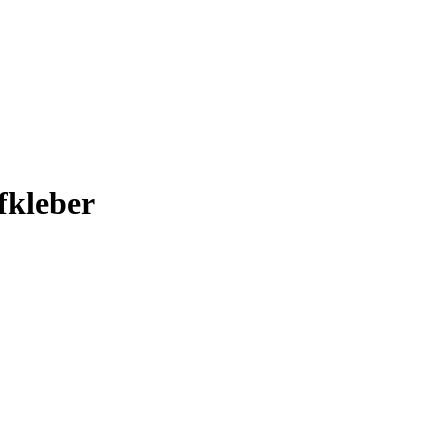
fkleber