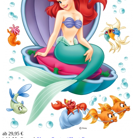
ab 29,95 €