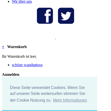
Wir über uns
×
Warenkorb
Ihr Warenkorb ist leer.
schöne wandtattoos
Anmelden
E-Mail-Adresse:
Diese Seite verwendet Cookies. Wenn Sie
auf unserer Seite weitersurfen stimmen Sie
Passwort:
der Cookie Nutzung zu.
Mehr Informationen
Anmelden
Passwort vergessen?