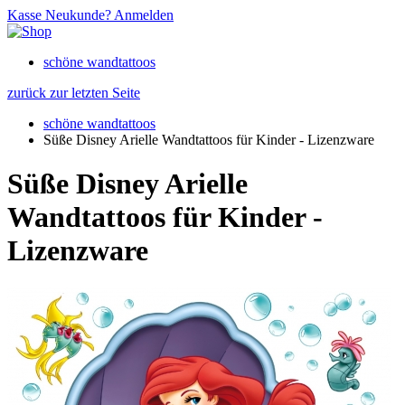
Kasse
Neukunde?
Anmelden
schöne wandtattoos
zurück zur letzten Seite
schöne wandtattoos
Süße Disney Arielle Wandtattoos für Kinder - Lizenzware
Süße Disney Arielle
Wandtattoos für Kinder -
Lizenzware