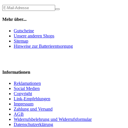
Mehr über...
Gutscheine
Unsere anderen Shops
Sitemap
Hinweise zur Batterieentsorgung
Informationen
Reklamationen
Social Medien
Copyright
Link-Empfehlungen
Impressum
Zahlung und Versand
AGB
Widerrufsbelehrung und Widerrufsformular
Datenschutzerklärung