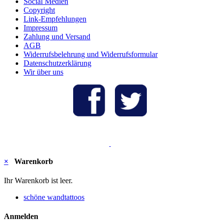
Social Medien
Copyright
Link-Empfehlungen
Impressum
Zahlung und Versand
AGB
Widerrufsbelehrung und Widerrufsformular
Datenschutzerklärung
Wir über uns
×
Warenkorb
Ihr Warenkorb ist leer.
schöne wandtattoos
Anmelden