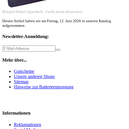
Beispiel Rakel (Spachtel) - Farbe kann abweichen.
Diesen Artikel haben wir am Freitag, 12. Juni 2020 in unseren Katalog
aufgenommen.
Newsletter-Anmeldung:
Mehr über...
Gutscheine
Unsere anderen Shops
Sitemap
Hinweise zur Batterieentsorgung
Informationen
Reklamationen