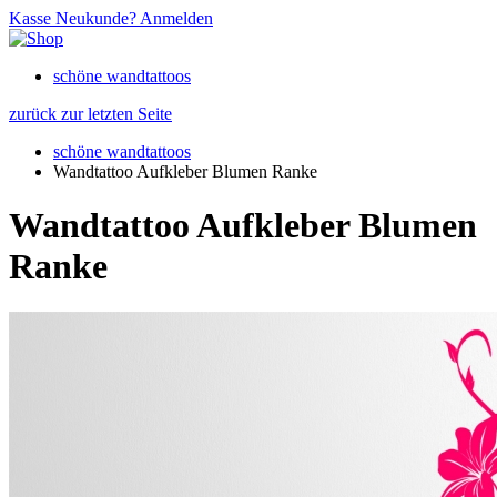
Kasse
Neukunde?
Anmelden
schöne wandtattoos
zurück zur letzten Seite
schöne wandtattoos
Wandtattoo Aufkleber Blumen Ranke
Wandtattoo Aufkleber Blumen
Ranke